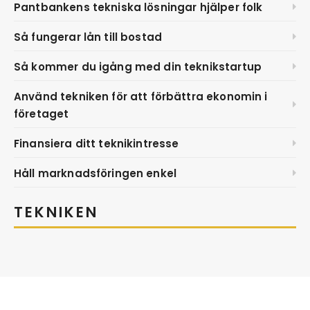
Pantbankens tekniska lösningar hjälper folk
Så fungerar lån till bostad
Så kommer du igång med din teknikstartup
Använd tekniken för att förbättra ekonomin i
företaget
Finansiera ditt teknikintresse
Håll marknadsföringen enkel
TEKNIKEN