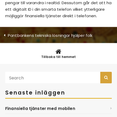
pengar till varandra i realtid. Dessutom går det att ha
ett digitalt ID i din smarta telefon vilket ytterligare
möjliggör finansiella tjänster direkt i telefonen.
Pantbankens tekniska lösningar hjälper folk
Tillbaka till hemmet
Senaste inläggen
Finansiella tjänster med mobilen