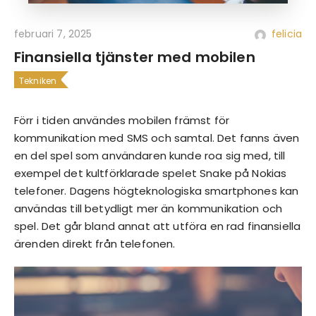
februari 7, 2025
felicia
Finansiella tjänster med mobilen
Tekniken
Förr i tiden användes mobilen främst för
kommunikation med SMS och samtal. Det fanns även
en del spel som användaren kunde roa sig med, till
exempel det kultförklarade spelet Snake på Nokias
telefoner. Dagens högteknologiska smartphones kan
användas till betydligt mer än kommunikation och
spel. Det går bland annat att utföra en rad finansiella
ärenden direkt från telefonen.