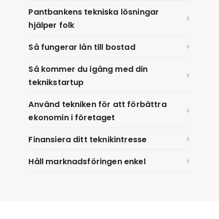
Pantbankens tekniska lösningar
hjälper folk
Så fungerar lån till bostad
Så kommer du igång med din
teknikstartup
Använd tekniken för att förbättra
ekonomin i företaget
Finansiera ditt teknikintresse
Håll marknadsföringen enkel