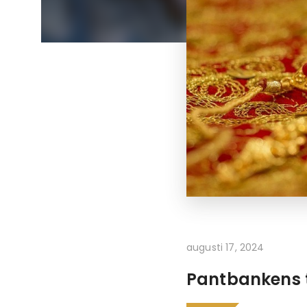
augusti 17, 2024
Pantbankens t