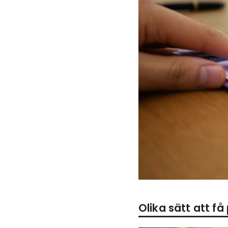
Olika sätt att f