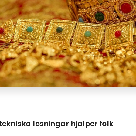
ekniska lösningar hjälper folk