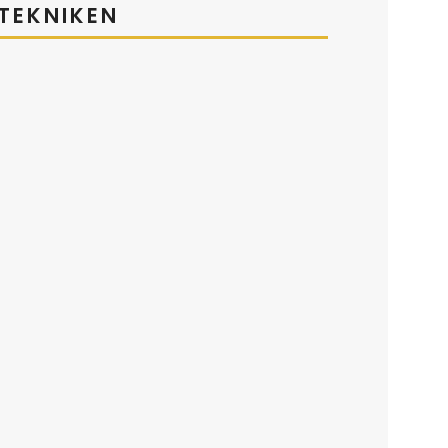
TEKNIKEN