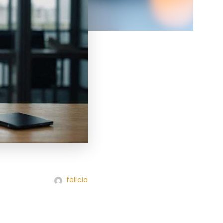
felicia