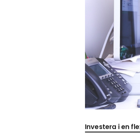
Investera i en fl