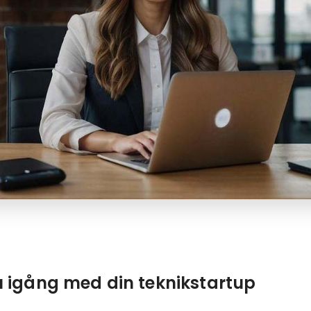
 igång med din teknikstartup