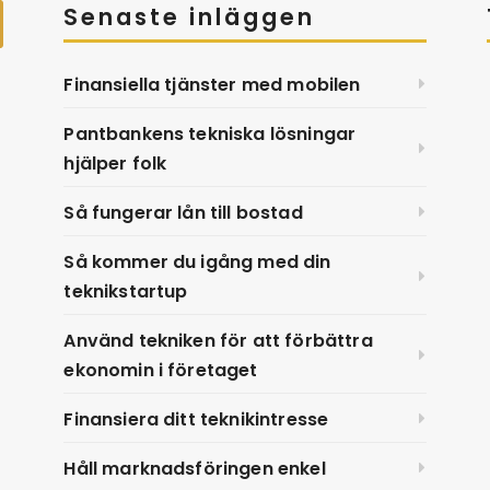
Senaste inläggen
Finansiella tjänster med mobilen
Pantbankens tekniska lösningar
hjälper folk
Så fungerar lån till bostad
Så kommer du igång med din
teknikstartup
Använd tekniken för att förbättra
ekonomin i företaget
Finansiera ditt teknikintresse
Håll marknadsföringen enkel