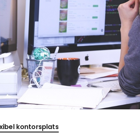
exibel kontorsplats