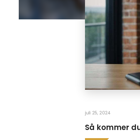
juli 25, 2024
Så kommer du