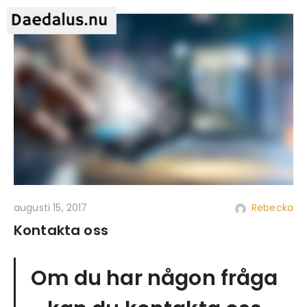
augusti 15, 2017
Rebecka
Kontakta oss
Om du har någon fråga