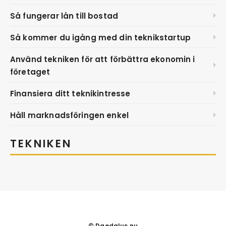
Så fungerar lån till bostad
Så kommer du igång med din teknikstartup
Använd tekniken för att förbättra ekonomin i
företaget
Finansiera ditt teknikintresse
Håll marknadsföringen enkel
TEKNIKEN
© Daedalus.nu