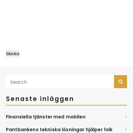
Senaste inläggen
Finansiella tjänster med mobilen
Pantbankens tekniska lösningar hjälper folk