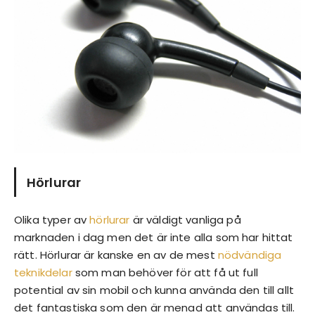
Hörlurar
Olika typer av
hörlurar
är väldigt vanliga på
marknaden i dag men det är inte alla som har hittat
rätt. Hörlurar är kanske en av de mest
nödvändiga
teknikdelar
som man behöver för att få ut full
potential av sin mobil och kunna använda den till allt
det fantastiska som den är menad att användas till.