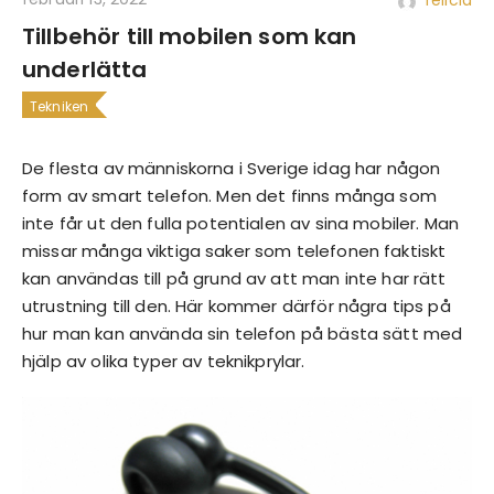
Tillbehör till mobilen som kan
underlätta
Tekniken
De flesta av människorna i Sverige idag har någon
form av smart telefon. Men det finns många som
inte får ut den fulla potentialen av sina mobiler. Man
missar många viktiga saker som telefonen faktiskt
kan användas till på grund av att man inte har rätt
utrustning till den. Här kommer därför några tips på
hur man kan använda sin telefon på bästa sätt med
hjälp av olika typer av teknikprylar.