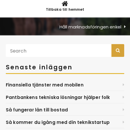
Tillbaka till hemmet
Håll marknadsföringen enkel
Senaste inläggen
Finansiella tjänster med mobilen
Pantbankens tekniska lösningar hjälper folk
Så fungerar lån till bostad
Så kommer du igång med din teknikstartup