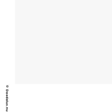
© Daedalus.nu