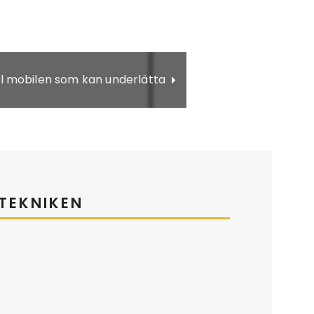
ill mobilen som kan underlätta
TEKNIKEN