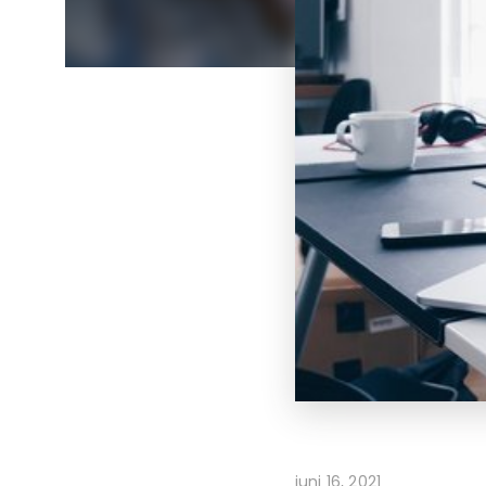
juni 16, 2021