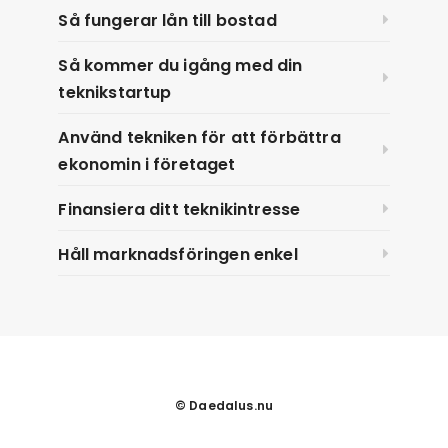
Så fungerar lån till bostad
Så kommer du igång med din
teknikstartup
Använd tekniken för att förbättra
ekonomin i företaget
Finansiera ditt teknikintresse
Håll marknadsföringen enkel
© Daedalus.nu